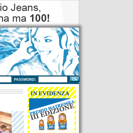
PASSWORD:
IN EVIDENZA